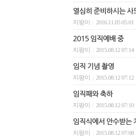
열심히 준비하시는 사
지팡이
2016.11.05 05:01
|
2015 임직예배 중
지팡이
2015.08.12 07:14
|
임직 기념 촬영
지팡이
2015.08.12 07:12
|
임직패와 축하
지팡이
2015.08.12 07:10
|
임직식에서 안수받는 
지팡이
2015.08.12 07:08
|