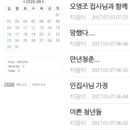
2026.08
오영조 집사님과 함께
일
월
화
수
목
금
토
01
지팡이
2017.07.03 07:25
|
02
03
04
05
06
07
08
09
10
11
12
13
14
15
망했다....
16
17
18
19
20
21
22
23
24
25
26
27
28
29
지팡이
2017.01.07 06:46
|
30
31
만년청춘...
Total : 298,845
Yesterday : 0
지팡이
2017.01.07 06:45
|
Today : 0
인집사님 가정
RSS 2.0
|
ATOM 0.3
지팡이
2017.01.07 06:44
|
이쁜 청년들
지팡이
2017.01.07 06:42
|